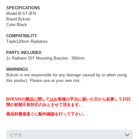
SPECIFICATIONS
Model:B-ST-3FN
Brand:Bykski
Color:Black
COMPATIBILITY
Triple120mm Radiators
PARTS INCLUDED
1x Radiator DIY Mounting Bracket - 360mm
WARNINGS
Bykski is not responsible for any damage caused by or when using
this product. Please use at your own risk.
BYKSKIの製品に関してはお客様の手元に届いた日から起算して10日
間の初期不良対応のみとさせて頂きます。
商品到着後直ぐに動作確認を行って下さい。
ビデオ