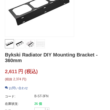
Bykski Radiator DIY Mounting Bracket -
360mm
2,611
円
(税込)
(税抜
2,374
円
)
お問い合わせ
B-ST-3FN
コード:
在庫状況:
26 個
+