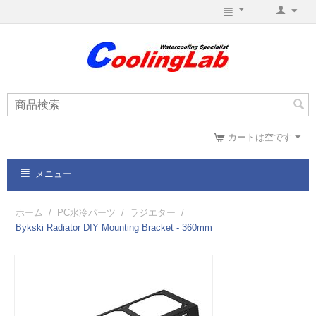
カートは空です
メニュー
ホーム
/
PC水冷パーツ
/
ラジエター
/
Bykski Radiator DIY Mounting Bracket - 360mm