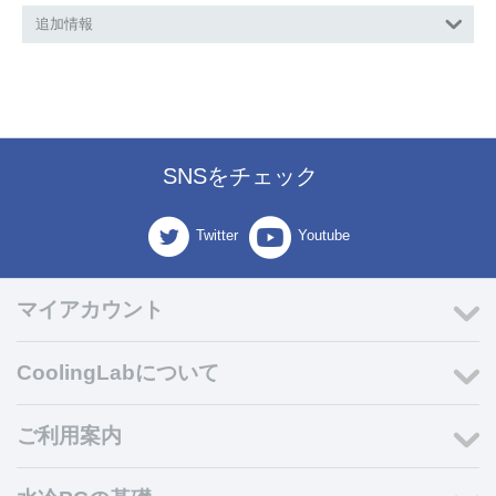
追加情報
SNSをチェック
Twitter
Youtube
マイアカウント
CoolingLabについて
ご利用案内