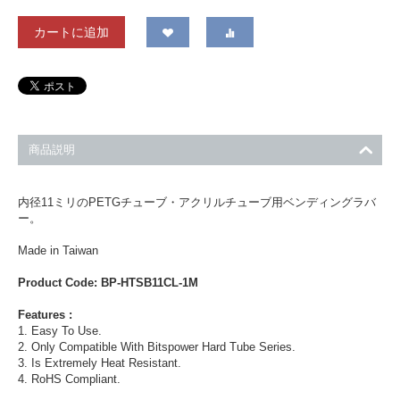
カートに追加
商品説明
内径11ミリのPETGチューブ・アクリルチューブ用ベンディングラバ
ー。
Made in Taiwan
Product Code: BP-HTSB11CL-1M
Features :
1. Easy To Use.
2. Only Compatible With Bitspower Hard Tube Series.
3. Is Extremely Heat Resistant.
4. RoHS Compliant.