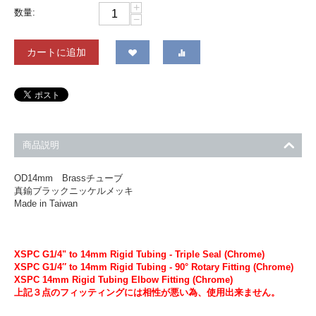
+
数量:
−
カートに追加
商品説明
OD14mm Brassチューブ
真鍮ブラックニッケルメッキ
Made in Taiwan
XSPC G1/4" to 14mm Rigid Tubing - Triple Seal (Chrome)
XSPC G1/4″ to 14mm Rigid Tubing - 90° Rotary Fitting (Chrome)
XSPC 14mm Rigid Tubing Elbow Fitting (Chrome)
上記３点のフィッティングには相性が悪い為、使用出来ません。