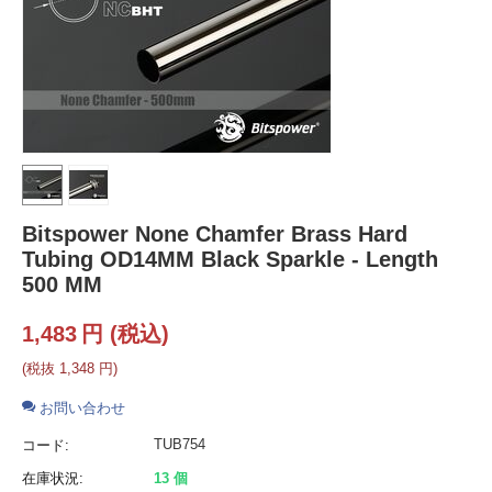
Bitspower None Chamfer Brass Hard
Tubing OD14MM Black Sparkle - Length
500 MM
1,483
円
(税込)
(税抜
1,348
円
)
お問い合わせ
TUB754
コード:
在庫状況:
13 個