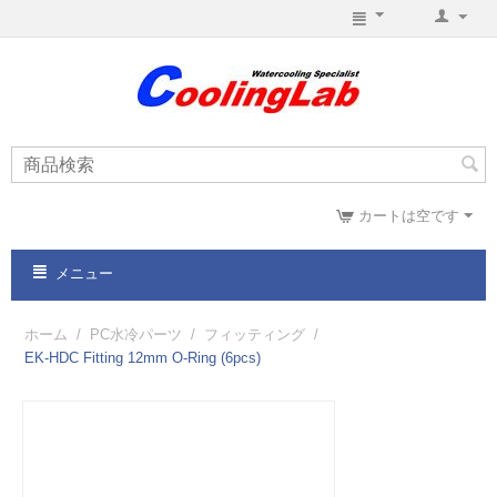
カートは空です
メニュー
ホーム
/
PC水冷パーツ
/
フィッティング
/
EK-HDC Fitting 12mm O-Ring (6pcs)