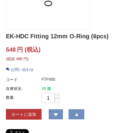
EK-HDC Fitting 12mm O-Ring (6pcs)
548
円
(税込)
(税抜
498
円
)
お問い合わせ
FTP400
コード:
在庫状況:
18 個
+
数量:
−
カートに追加