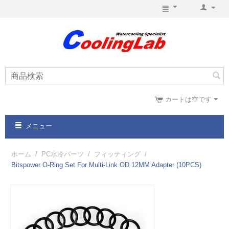
カートは空です
メニュー
ホーム
/
PC水冷パーツ
/
フィッティング
/
Bitspower O-Ring Set For Multi-Link OD 12MM Adapter (10PCS)