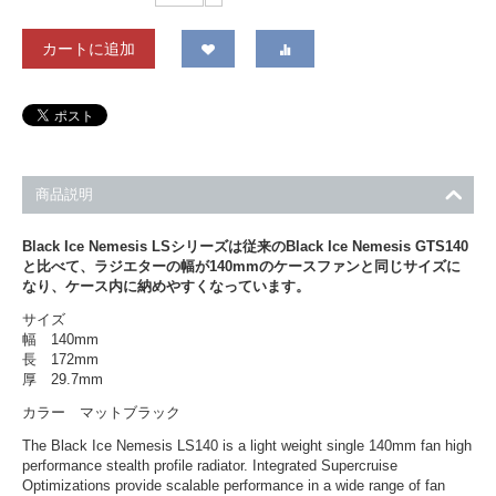
カートに追加
商品説明
Black Ice Nemesis LSシリーズは従来のBlack Ice Nemesis GTS140
と比べて、ラジエターの幅が140mmのケースファンと同じサイズに
なり、ケース内に納めやすくなっています。
サイズ
幅 140mm
長 172mm
厚 29.7mm
カラー マットブラック
The Black Ice Nemesis LS140 is a light weight single 140mm fan high
performance stealth profile radiator. Integrated Supercruise
Optimizations provide scalable performance in a wide range of fan