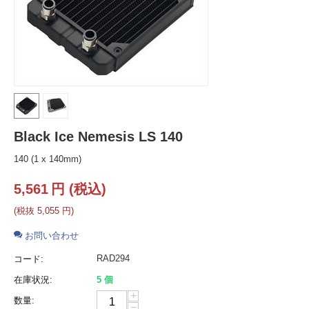
Black Ice Nemesis LS 140
140 (1 x 140mm)
5,561
円
(税込)
(税抜
5,055
円
)
お問い合わせ
RAD294
コード:
在庫状況:
5 個
+
数量:
−