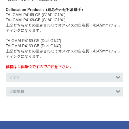
Collocation Product :（組み合わせ対象継手）
TA-IGMALP4169-GS (G1/4" IG1/4")
TA-IGMALP4169-GB (G1/4" IG1/4")
上記どちらかとの組み合わせでオス-メスの自在長（41-69mm)フィッ
ティングになります。
TA-GMALP4169-GS (Dual G1/4")
TA-GMALP4169-GB (Dual G1/4")
上記どちらかとの組み合わせでオス-オスの自在長（41-69mm)フィッ
ティングになります。
価格は１個単位ですのでご注意下さい。
ビデオ
追加情報