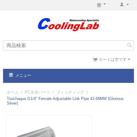
カートは空です
メニュー
ホーム
/
PC水冷パーツ
/
フィッティング
/
Touchaqua G1/4" Female Adjustable Link Pipe 41-69MM (Glorious
Silver)