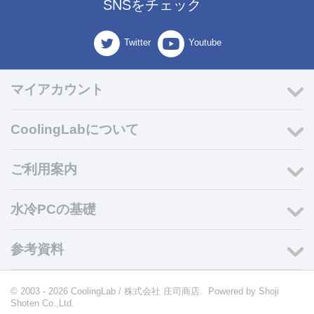
SNSをチェック
Twitter
Youtube
マイアカウント
CoolingLabについて
ご利用案内
水冷PCの基礎
参考資料
© 2003 - 2026 CoolingLab / 株式会社 庄司商店. Powered by
Shoji
Shoten Co.,Ltd.