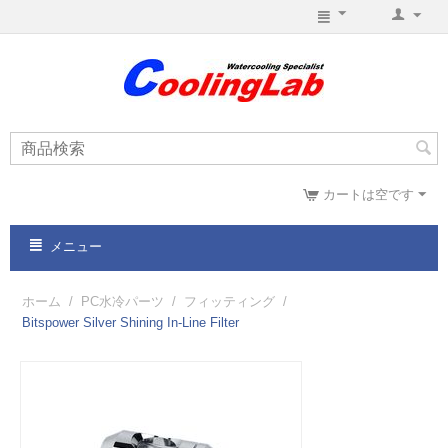
カートは空です
メニュー
ホーム
/
PC水冷パーツ
/
フィッティング
/
Bitspower Silver Shining In-Line Filter