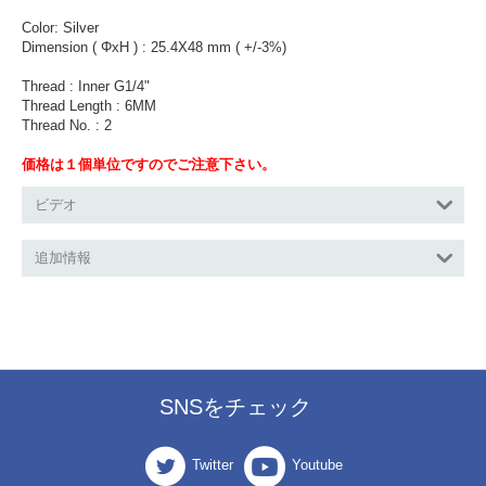
Color: Silver
Dimension ( ΦxH ) : 25.4X48 mm ( +/-3%)
Thread : Inner G1/4"
Thread Length : 6MM
Thread No. : 2
価格は１個単位ですのでご注意下さい。
ビデオ
追加情報
SNSをチェック
Twitter
Youtube