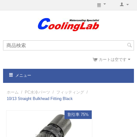
カートは空です
メニュー
ホーム
/
PC水冷パーツ
/
フィッティング
/
10/13 Straight Bulkhead Fitting Black
割引率 75%