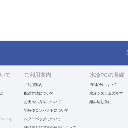
ついて
ご利用案内
水冷PCの基礎
ご利用案内
PC水冷について
記
配送方法について
水冷システムの基本
お支払い方法について
組み込む前に
宅急便コンパクトについて
ounting
レターパックについて
納品書と領収書の発行について