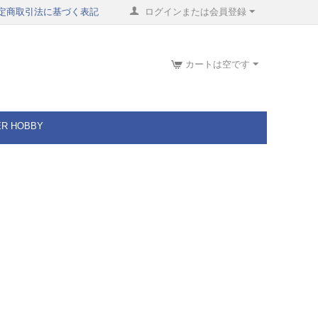
定商取引法に基づく表記
ログインまたは会員登録
カートは空です
ER HOBBY