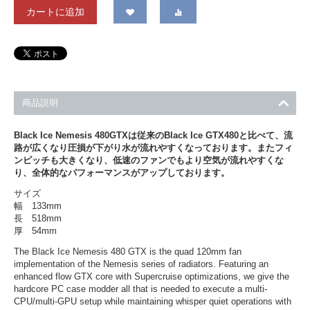
カートに追加
商品説明
Black Ice Nemesis 480GTXは従来のBlack Ice GTX480と比べて、流
路が広くなり圧損が下がり水が流れやすくなっております。またフィ
ンピッチも大きくなり、低速のファンでもより空気が流れやすくな
り、全体的なパフォーマンスがアップしております。
サイズ
幅 133mm
長 518mm
厚 54mm
The Black Ice Nemesis 480 GTX is the quad 120mm fan
implementation of the Nemesis series of radiators. Featuring an
enhanced flow GTX core with Supercruise optimizations, we give the
hardcore PC case modder all that is needed to execute a multi-
CPU/multi-GPU setup while maintaining whisper quiet operations with