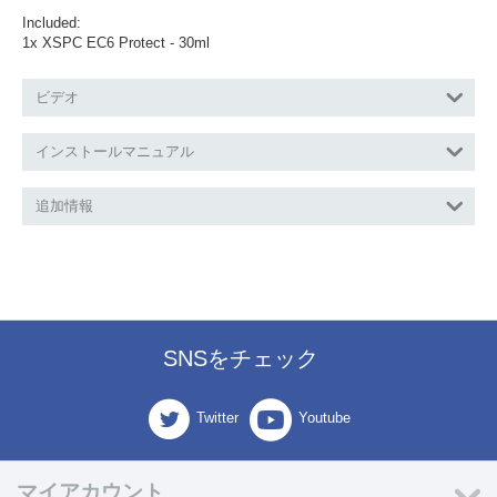
Included:
1x XSPC EC6 Protect - 30ml
ビデオ
インストールマニュアル
追加情報
SNSをチェック
Twitter
Youtube
マイアカウント