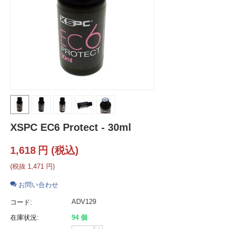
XSPC EC6 Protect - 30ml
1,618
円
(税込)
(税抜
1,471
円
)
お問い合わせ
ADV129
コード:
在庫状況:
94 個