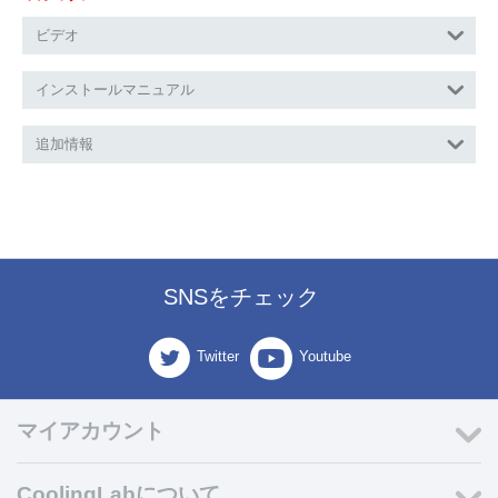
ビデオ
インストールマニュアル
追加情報
SNSをチェック
Twitter
Youtube
マイアカウント
CoolingLabについて