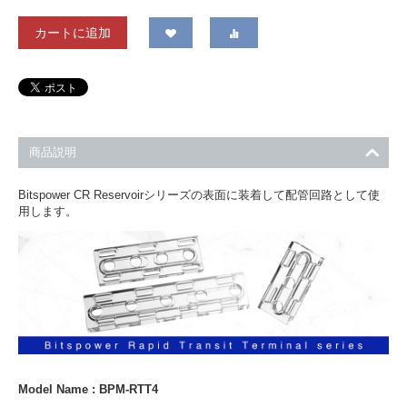
カートに追加
商品説明
Bitspower CR Reservoirシリーズの表面に装着して配管回路として使
用します。
Model Name : BPM-RTT4