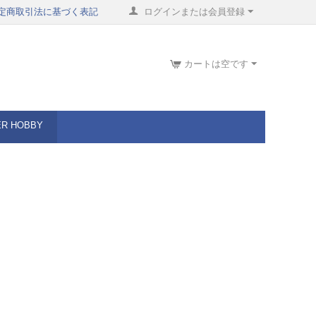
定商取引法に基づく表記
ログインまたは会員登録
カートは空です
ER HOBBY