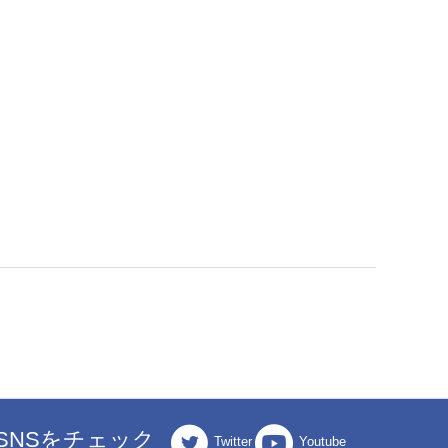
SNSをチェック
Twitter
Youtube