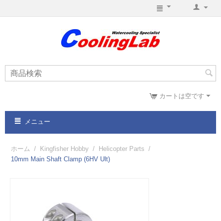
カートは空です
メニュー
ホーム
/
Kingfisher Hobby
/
Helicopter Parts
/
10mm Main Shaft Clamp (6HV Ult)