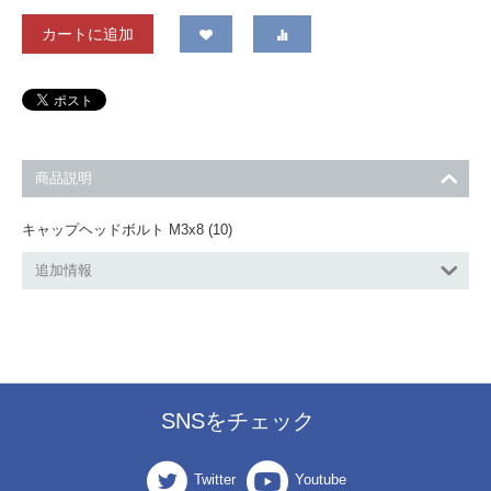
カートに追加
商品説明
キャップヘッドボルト M3x8 (10)
追加情報
SNSをチェック
Twitter
Youtube