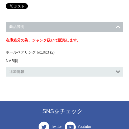
商品説明
在庫処分の為、ジャンク扱いで販売します。
ボールベアリング 6x10x3 (2)
NMB製
追加情報
SNSをチェック
Twitter
Youtube