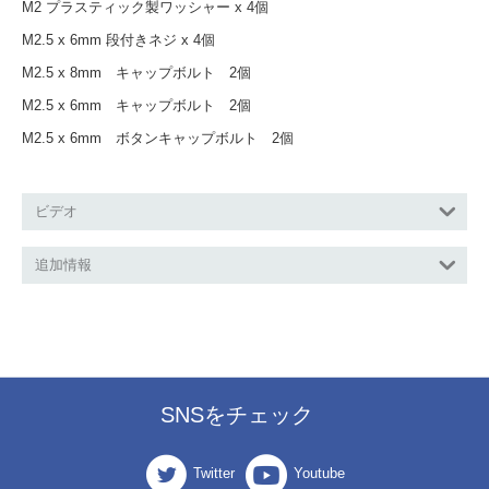
M2 プラスティック製ワッシャー x 4個
M2.5 x 6mm 段付きネジ x 4個
M2.5 x 8mm キャップボルト 2個
M2.5 x 6mm キャップボルト 2個
M2.5 x 6mm ボタンキャップボルト 2個
ビデオ
追加情報
SNSをチェック
Twitter
Youtube