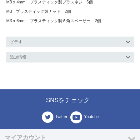
M3 x 4mm プラスティック製プラスネジ 6個
M3 プラスティック製ナット 2個
M3 x 6mm プラスティック製６角スペーサー 2個
ビデオ
追加情報
SNSをチェック
Twitter
Youtube
マイアカウント