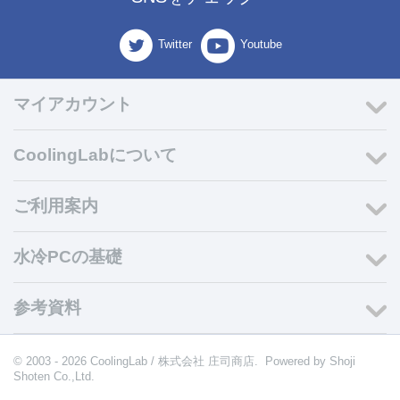
Twitter
Youtube
マイアカウント
CoolingLabについて
ご利用案内
水冷PCの基礎
参考資料
© 2003 - 2026 CoolingLab / 株式会社 庄司商店. Powered by
Shoji
Shoten Co.,Ltd.