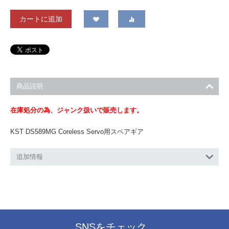
カートに追加
商品説明
在庫処分の為、ジャンク扱いで販売します。
KST DS589MG Coreless Servo用スペアギア
追加情報
SNSをチェック