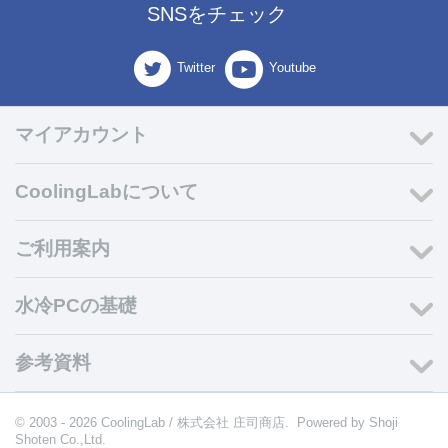
SNSをチェック
Twitter
Youtube
マイアカウント
CoolingLabについて
ご利用案内
水冷PCの基礎
参考資料
© 2003 - 2026 CoolingLab / 株式会社 庄司商店. Powered by
Shoji
Shoten Co.,Ltd.