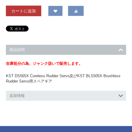
カートに追加
商品説明
在庫処分の為、ジャンク扱いで販売します。
KST DS565X Coreless Rudder Servo及びKST BLS505X Brushless
Rudder Servo用スペアギア
追加情報