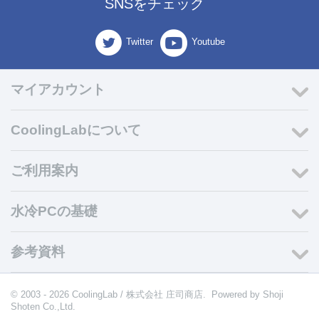
SNSをチェック
Twitter
Youtube
マイアカウント
CoolingLabについて
ご利用案内
水冷PCの基礎
参考資料
© 2003 - 2026 CoolingLab / 株式会社 庄司商店. Powered by
Shoji
Shoten Co.,Ltd.