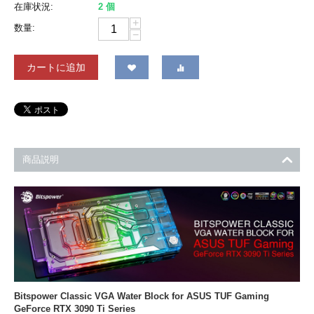
在庫状況:
2 個
+
数量:
−
カートに追加
商品説明
Bitspower Classic VGA Water Block for ASUS TUF Gaming
GeForce RTX 3090 Ti Series