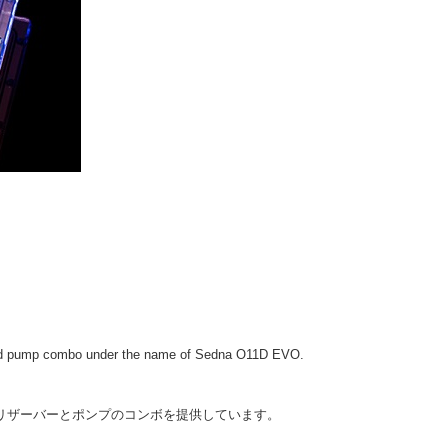
 and pump combo under the name of Sedna O11D EVO.
マイズされたリザーバーとポンプのコンボを提供しています。