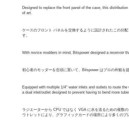
Designed to replace the front panel of the case, this distribution 
of art.
ケースのフロント パネルを交換するように設計されたこの分
す。
With novice modders in mind, Bitspower designed a reservoir that
初心者のモッダーを念頭に置いて、Bitspower はプロの外
Equipped with multiple 1/4" water inlets and outlets to route th
a dual inlet/outlet designed to prevent having to bend more tube
ラジエーターから CPU ではなく VGA に水を送るための複
ウトレットにより、グラフィックカードの場所により多くのプ