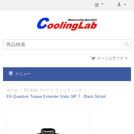
カートは空です
メニュー
ホーム
/
PC水冷パーツ
/
フィッティング
/
EK-Quantum Torque Extender Static MF 7 - Black Nickel