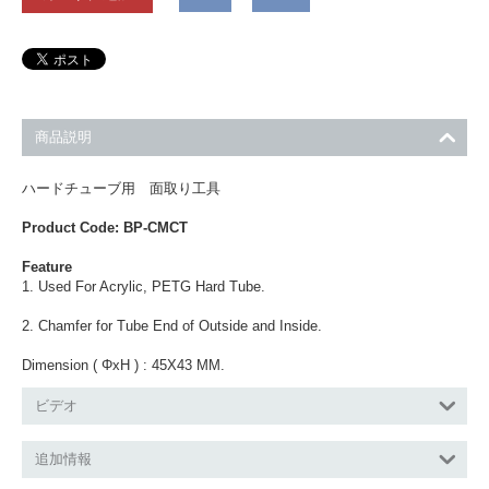
商品説明
ハードチューブ用 面取り工具
Product Code: BP-CMCT
Feature
1. Used For Acrylic, PETG Hard Tube.
2. Chamfer for Tube End of Outside and Inside.
Dimension ( ΦxH ) : 45X43 MM.
ビデオ
追加情報