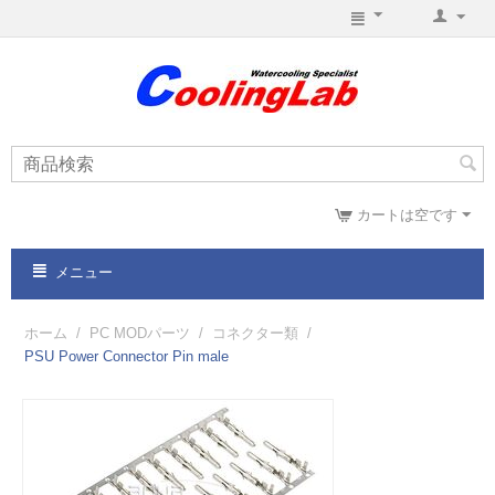
カートは空です
メニュー
ホーム
/
PC MODパーツ
/
コネクター類
/
PSU Power Connector Pin male