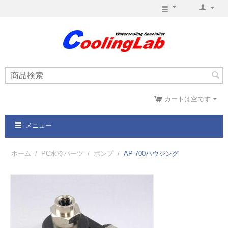
カートは空です
メニュー
ホーム
/
PC水冷パーツ
/
ポンプ
/
AP-700ハウジング