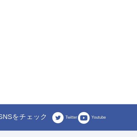
SNSをチェック
Twitter
Youtube