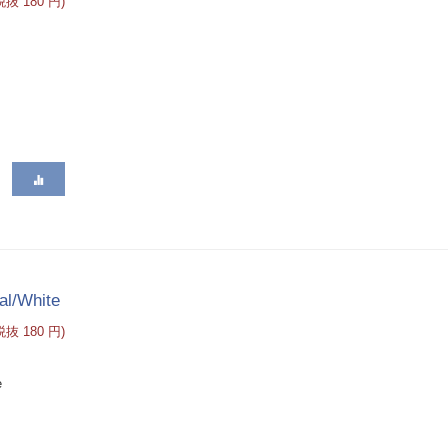
(税抜
180
円
)
al/White
(税抜
180
円
)
e