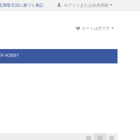
定商取引法に基づく表記
ログインまたは会員登録
カートは空です
ER HOBBY