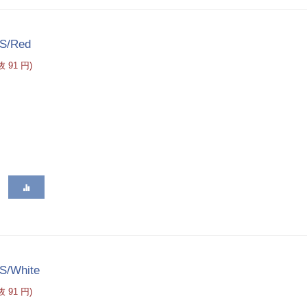
/S/Red
税抜
91
円
)
S/White
税抜
91
円
)