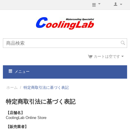
カートは空です
メニュー
ホーム
/
特定商取引法に基づく表記
特定商取引法に基づく表記
【店舗名】
CoolingLab Online Store
【販売業者】