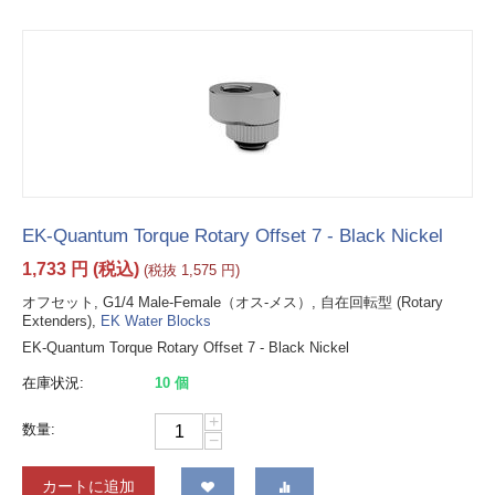
EK-Quantum Torque Rotary Offset 7 - Black Nickel
1,733
円
(税込)
(税抜
1,575
円
)
オフセット, G1/4 Male-Female（オス-メス）, 自在回転型 (Rotary
Extenders),
EK Water Blocks
EK-Quantum Torque Rotary Offset 7 - Black Nickel
在庫状況:
10 個
+
数量:
−
カートに追加