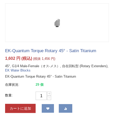
EK-Quantum Torque Rotary 45° - Satin Titanium
1,602
円
(税込)
(税抜
1,456
円
)
45°, G1/4 Male-Female（オス-メス）, 自在回転型 (Rotary Extenders),
EK Water Blocks
EK-Quantum Torque Rotary 45° - Satin Titanium
在庫状況:
29 個
+
数量:
−
カートに追加