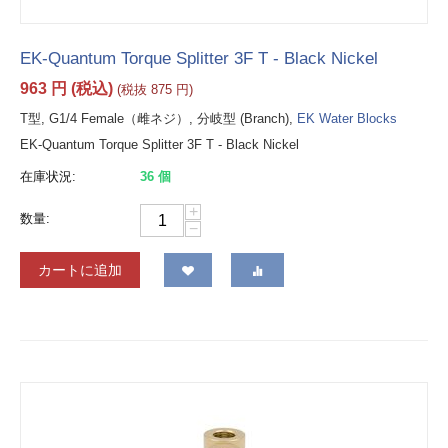
EK-Quantum Torque Splitter 3F T - Black Nickel
963
円
(税込)
(税抜
875
円
)
T型, G1/4 Female（雌ネジ）, 分岐型 (Branch),
EK Water Blocks
EK-Quantum Torque Splitter 3F T - Black Nickel
在庫状況:
36 個
+
数量:
−
カートに追加