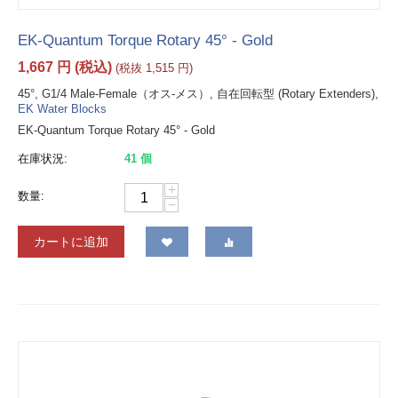
EK-Quantum Torque Rotary 45° - Gold
1,667
円
(税込)
(税抜
1,515
円
)
45°, G1/4 Male-Female（オス-メス）, 自在回転型 (Rotary Extenders),
EK Water Blocks
EK-Quantum Torque Rotary 45° - Gold
在庫状況:
41 個
+
数量:
−
カートに追加