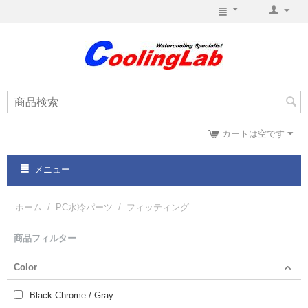
カートは空です
メニュー
ホーム
/
PC水冷パーツ
/
フィッティング
商品フィルター
Color
Black Chrome / Gray