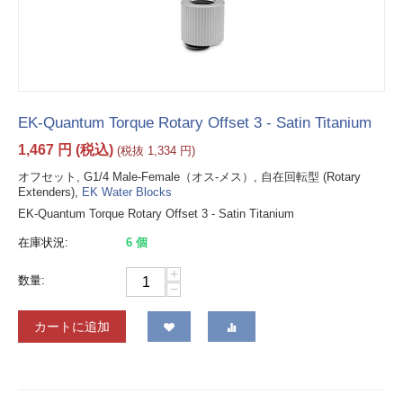
EK-Quantum Torque Rotary Offset 3 - Satin Titanium
1,467
円
(税込)
(税抜
1,334
円
)
オフセット, G1/4 Male-Female（オス-メス）, 自在回転型 (Rotary
Extenders),
EK Water Blocks
EK-Quantum Torque Rotary Offset 3 - Satin Titanium
在庫状況:
6 個
+
数量:
−
カートに追加