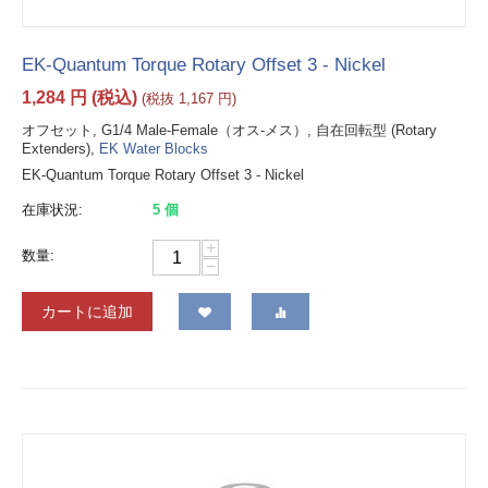
EK-Quantum Torque Rotary Offset 3 - Nickel
1,284
円
(税込)
(税抜
1,167
円
)
オフセット, G1/4 Male-Female（オス-メス）, 自在回転型 (Rotary
Extenders),
EK Water Blocks
EK-Quantum Torque Rotary Offset 3 - Nickel
在庫状況:
5 個
+
数量:
−
カートに追加