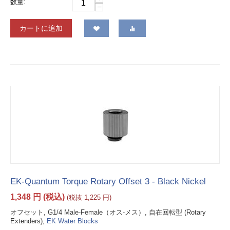
数量:
−
カートに追加
EK-Quantum Torque Rotary Offset 3 - Black Nickel
1,348
円
(税込)
(税抜
1,225
円
)
オフセット, G1/4 Male-Female（オス-メス）, 自在回転型 (Rotary
Extenders),
EK Water Blocks