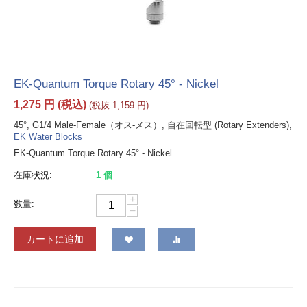
EK-Quantum Torque Rotary 45° - Nickel
1,275
円
(税込)
(税抜
1,159
円
)
45°, G1/4 Male-Female（オス-メス）, 自在回転型 (Rotary Extenders),
EK Water Blocks
EK-Quantum Torque Rotary 45° - Nickel
在庫状況:
1 個
+
数量:
−
カートに追加