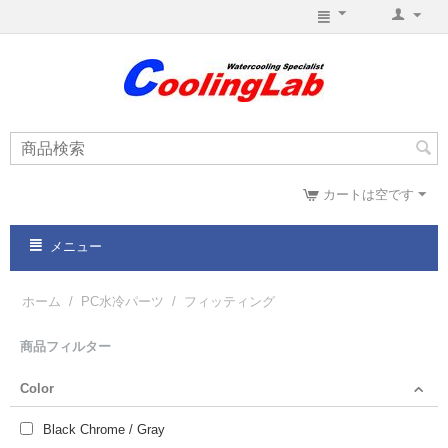
カートは空です
メニュー
ホーム
/
PC水冷パーツ
/
フィッティング
商品フィルター
Color
Black Chrome / Gray