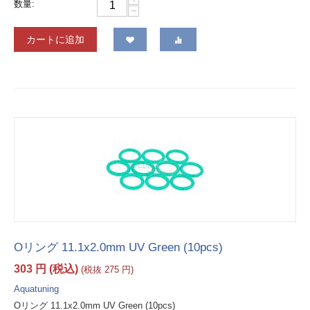
数量:
−
カートに追加
Oリング 11.1x2.0mm UV Green (10pcs)
303
円
(税込)
(税抜
275
円
)
Aquatuning
Oリング 11.1x2.0mm UV Green (10pcs)