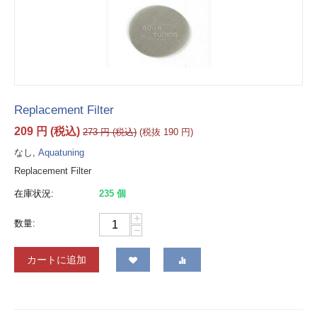
Replacement Filter
209
円
(税込)
273
円
(税込)
(税抜
190
円
)
なし,
Aquatuning
Replacement Filter
在庫状況:
235 個
+
数量:
−
カートに追加