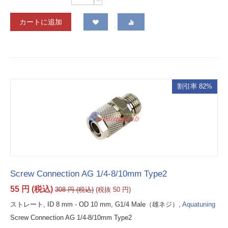
−
カートに追加
割引率 82%
Screw Connection AG 1/4-8/10mm Type2
55
円
(税込)
308
円
(税込)
(税抜
50
円
)
ストレート, ID 8 mm - OD 10 mm, G1/4 Male（雄ネジ）,
Aquatuning
Screw Connection AG 1/4-8/10mm Type2