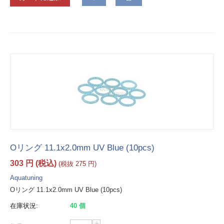
Oリング 11.1x2.0mm UV Blue (10pcs)
303
円
(税込)
(税抜
275
円
)
Aquatuning
Oリング 11.1x2.0mm UV Blue (10pcs)
在庫状況:
40 個
+