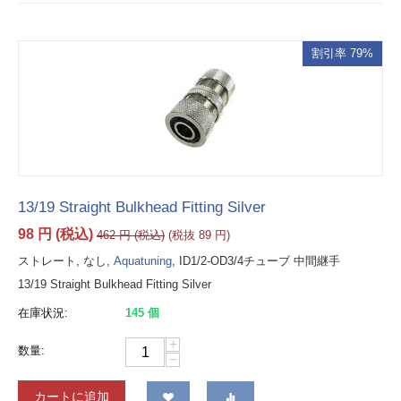
割引率 79%
13/19 Straight Bulkhead Fitting Silver
98
円
(税込)
462
円
(税込)
(税抜
89
円
)
ストレート, なし,
Aquatuning
, ID1/2-OD3/4チューブ 中間継手
13/19 Straight Bulkhead Fitting Silver
在庫状況:
145 個
+
数量:
−
カートに追加