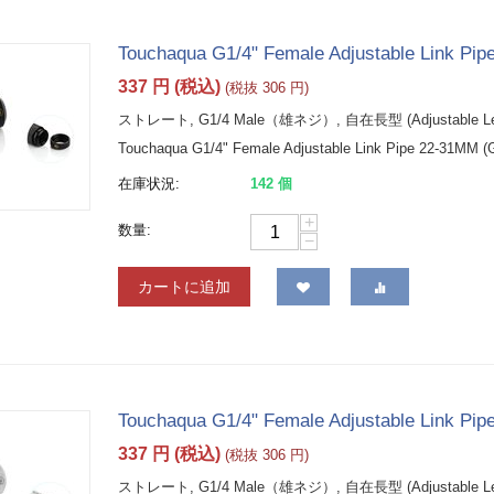
Touchaqua G1/4" Female Adjustable Link Pip
337
円
(税込)
(税抜
306
円
)
ストレート, G1/4 Male（雄ネジ）, 自在長型 (Adjustable Leng
Touchaqua G1/4" Female Adjustable Link Pipe 22-31MM (G
在庫状況:
142 個
+
数量:
−
カートに追加
Touchaqua G1/4" Female Adjustable Link Pipe
337
円
(税込)
(税抜
306
円
)
ストレート, G1/4 Male（雄ネジ）, 自在長型 (Adjustable Leng