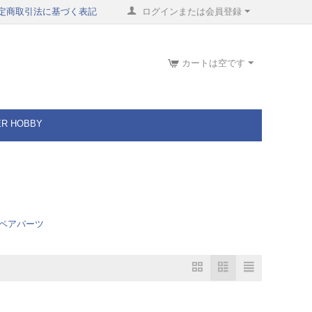
定商取引法に基づく表記
ログインまたは会員登録
カートは空です
ER HOBBY
ペアパーツ