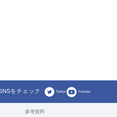
SNSをチェック
Twitter
Youtube
参考資料