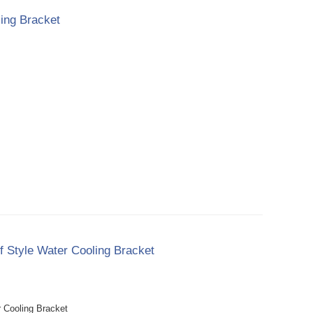
ing Bracket
 Style Water Cooling Bracket
 Cooling Bracket