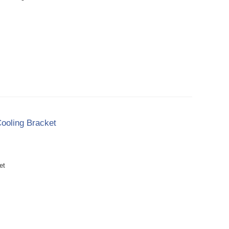
ooling Bracket
et