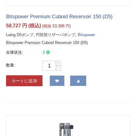
Bitspower Premium Cuboid Reservoir 150 (D5)
58,727
円
(税込)
(税抜
53,388
円
)
Laing D5ポンプ, 円筒型リザーバポンプ,
Bitspower
Bitspower Premium Cuboid Reservoir 150 (D5)
在庫状況:
3 個
+
数量:
−
カートに追加