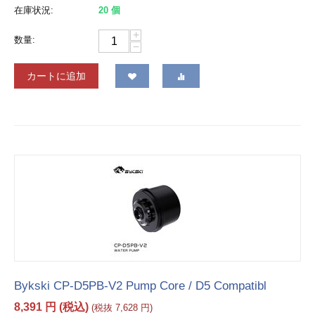
在庫状況:
20 個
+
数量:
−
カートに追加
Bykski CP-D5PB-V2 Pump Core / D5 Compatibl
8,391
円
(税込)
(税抜
7,628
円
)