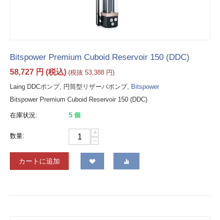
Bitspower Premium Cuboid Reservoir 150 (DDC)
58,727
円
(税込)
(税抜
53,388
円
)
Laing DDCポンプ, 円筒型リザーバポンプ,
Bitspower
Bitspower Premium Cuboid Reservoir 150 (DDC)
在庫状況:
5 個
+
数量:
−
カートに追加