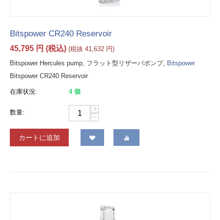
Bitspower CR240 Reservoir
45,795
円
(税込)
(税抜
41,632
円
)
Bitspower Hercules pump, フラット型リザーバポンプ,
Bitspower
Bitspower CR240 Reservoir
在庫状況:
4 個
+
数量:
−
カートに追加