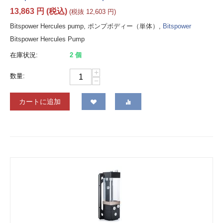
13,863
円
(税込)
(税抜
12,603
円
)
Bitspower Hercules pump, ポンプボディー（単体）,
Bitspower
Bitspower Hercules Pump
在庫状況:
2 個
+
数量:
−
カートに追加