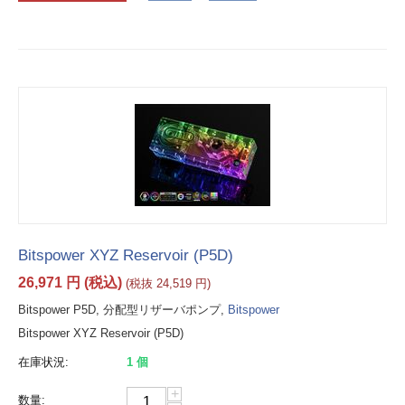
Bitspower XYZ Reservoir (P5D)
26,971
円
(税込)
(税抜
24,519
円
)
Bitspower P5D, 分配型リザーバポンプ,
Bitspower
Bitspower XYZ Reservoir (P5D)
在庫状況:
1 個
+
数量: