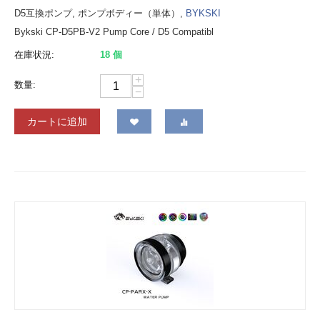
D5互換ポンプ, ポンプボディー（単体）,
BYKSKI
Bykski CP-D5PB-V2 Pump Core / D5 Compatibl
在庫状況:
18 個
+
数量:
−
カートに追加