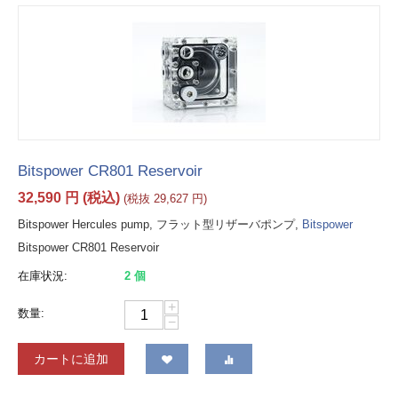
Bitspower CR801 Reservoir
32,590
円
(税込)
(税抜
29,627
円
)
Bitspower Hercules pump, フラット型リザーバポンプ,
Bitspower
Bitspower CR801 Reservoir
在庫状況:
2 個
+
数量:
−
カートに追加