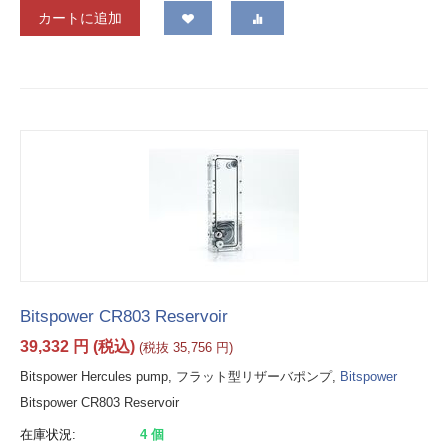
カートに追加
Bitspower CR803 Reservoir
39,332
円
(税込)
(税抜
35,756
円
)
Bitspower Hercules pump, フラット型リザーバポンプ,
Bitspower
Bitspower CR803 Reservoir
在庫状況:
4 個