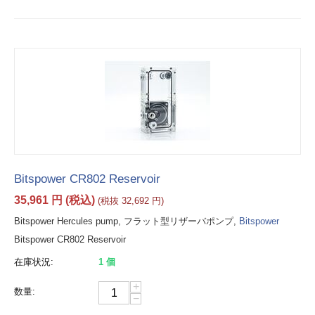
Bitspower CR802 Reservoir
35,961
円
(税込)
(税抜
32,692
円
)
Bitspower Hercules pump, フラット型リザーバポンプ,
Bitspower
Bitspower CR802 Reservoir
在庫状況:
1 個
+
数量:
−