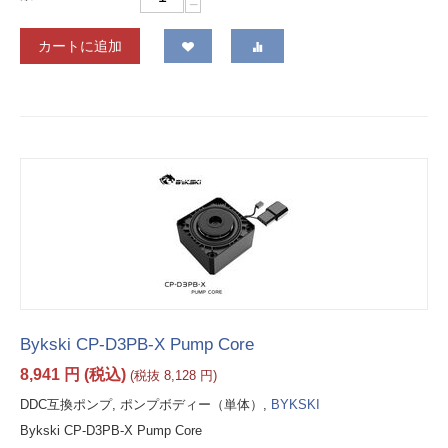
−
カートに追加
Bykski CP-D3PB-X Pump Core
8,941
円
(税込)
(税抜
8,128
円
)
DDC互換ポンプ, ポンプボディー（単体）,
BYKSKI
Bykski CP-D3PB-X Pump Core