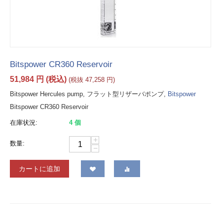
Bitspower CR360 Reservoir
51,984
円
(税込)
(税抜
47,258
円
)
Bitspower Hercules pump, フラット型リザーバポンプ,
Bitspower
Bitspower CR360 Reservoir
在庫状況:
4 個
+
数量:
−
カートに追加