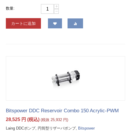
+
数量:
−
カートに追加
Bitspower DDC Reservoir Combo 150 Acrylic-PWM
28,525
円
(税込)
(税抜
25,932
円
)
Laing DDCポンプ, 円筒型リザーバポンプ,
Bitspower