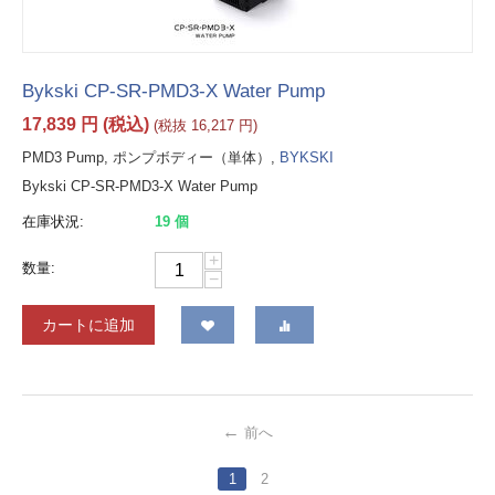
Bykski CP-SR-PMD3-X Water Pump
17,839
円
(税込)
(税抜
16,217
円
)
PMD3 Pump, ポンプボディー（単体）,
BYKSKI
Bykski CP-SR-PMD3-X Water Pump
在庫状況:
19 個
+
数量:
−
カートに追加
前へ
1
2