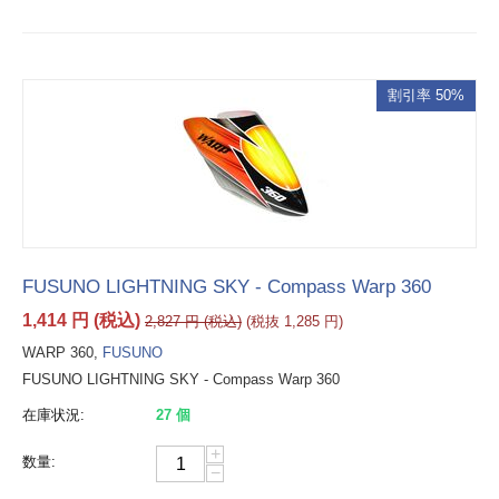
割引率 50%
FUSUNO LIGHTNING SKY - Compass Warp 360
1,414
円
(税込)
2,827
円
(税込)
(税抜
1,285
円
)
WARP 360,
FUSUNO
FUSUNO LIGHTNING SKY - Compass Warp 360
在庫状況:
27 個
+
数量:
−