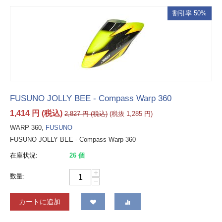
割引率 50%
FUSUNO JOLLY BEE - Compass Warp 360
1,414
円
(税込)
2,827
円
(税込)
(税抜
1,285
円
)
WARP 360,
FUSUNO
FUSUNO JOLLY BEE - Compass Warp 360
在庫状況:
26 個
+
数量:
−
カートに追加