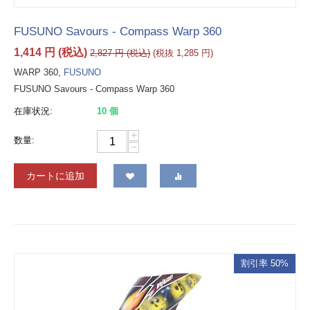
FUSUNO Savours - Compass Warp 360
1,414
円
(税込)
2,827
円
(税込)
(税抜
1,285
円
)
WARP 360,
FUSUNO
FUSUNO Savours - Compass Warp 360
在庫状況:
10 個
+
数量:
−
カートに追加
割引率 50%