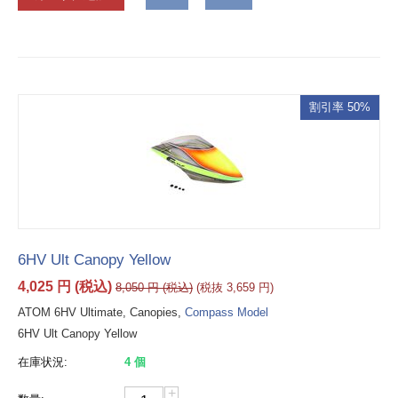
割引率 50%
6HV Ult Canopy Yellow
4,025
円
(税込)
8,050
円
(税込)
(税抜
3,659
円
)
ATOM 6HV Ultimate, Canopies,
Compass Model
6HV Ult Canopy Yellow
在庫状況:
4 個
+