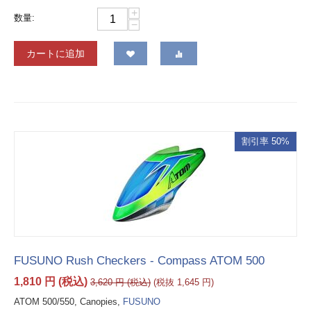
+
数量:
−
カートに追加
割引率 50%
FUSUNO Rush Checkers - Compass ATOM 500
1,810
円
(税込)
3,620
円
(税込)
(税抜
1,645
円
)
ATOM 500/550, Canopies,
FUSUNO