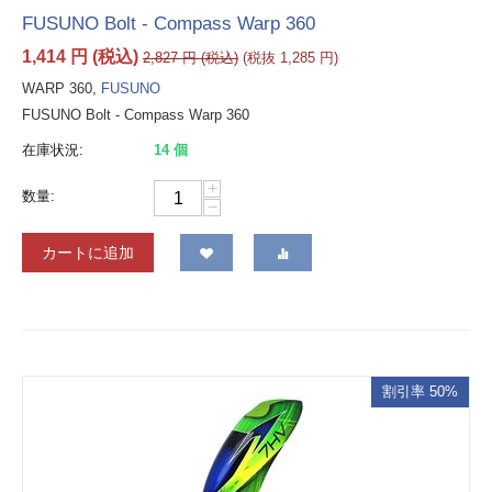
FUSUNO Bolt - Compass Warp 360
1,414
円
(税込)
2,827
円
(税込)
(税抜
1,285
円
)
WARP 360,
FUSUNO
FUSUNO Bolt - Compass Warp 360
在庫状況:
14 個
+
数量:
−
カートに追加
割引率 50%