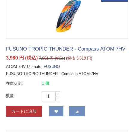
FUSUNO TROPIC THUNDER - Compass ATOM 7HV
3,980
円
(税込)
7,961
円
(税込)
(税抜
3,618
円
)
ATOM 7HV Ultimate,
FUSUNO
FUSUNO TROPIC THUNDER - Compass ATOM 7HV
在庫状況:
1 個
+
数量:
−
カートに追加