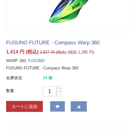
FUSUNO FUTURE - Compass Warp 360
1,414
円
(税込)
2,827
円
(税込)
(税抜
1,285
円
)
WARP 360,
FUSUNO
FUSUNO FUTURE - Compass Warp 360
在庫状況:
14 個
+
数量:
−
カートに追加