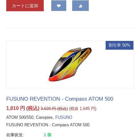
カートに追加
割引率 50%
FUSUNO REVENTION - Compass ATOM 500
1,810
円
(税込)
3,620
円
(税込)
(税抜
1,645
円
)
ATOM 500/550, Canopies,
FUSUNO
FUSUNO REVENTION - Compass ATOM 500
在庫状況:
1 個