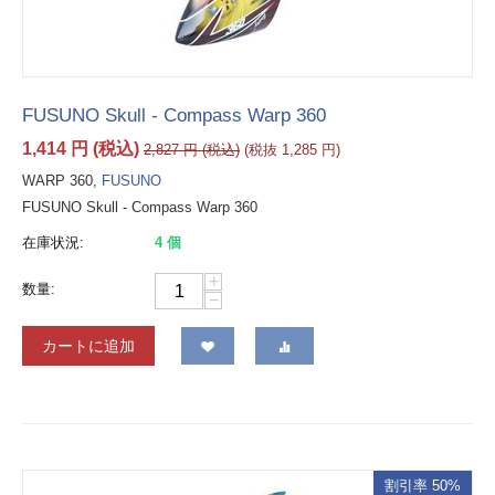
FUSUNO Skull - Compass Warp 360
1,414
円
(税込)
2,827
円
(税込)
(税抜
1,285
円
)
WARP 360,
FUSUNO
FUSUNO Skull - Compass Warp 360
在庫状況:
4 個
+
数量:
−
カートに追加
割引率 50%