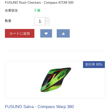
FUSUNO Rush Checkers - Compass ATOM 500
在庫状況:
5 個
+
数量:
−
カートに追加
割引率 50%
FUSUNO Salva - Compass Warp 360