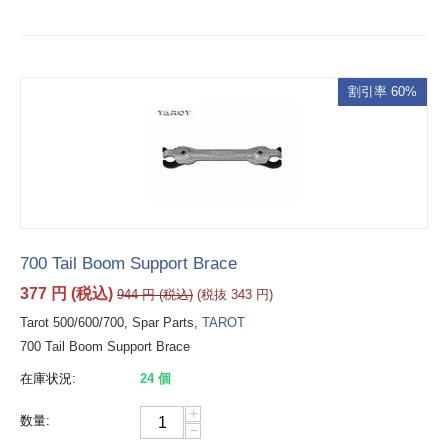
割引率 60%
700 Tail Boom Support Brace
377
円
(税込)
944
円
(税込)
(税抜
343
円
)
Tarot 500/600/700, Spar Parts,
TAROT
700 Tail Boom Support Brace
在庫状況:
24 個
+
数量:
−