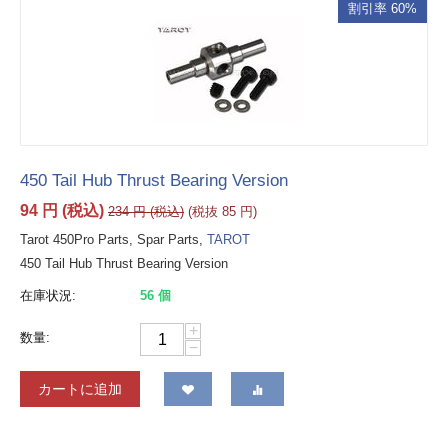
割引率 60%
450 Tail Hub Thrust Bearing Version
94
円
(税込)
234
円
(税込)
(税抜
85
円
)
Tarot 450Pro Parts, Spar Parts,
TAROT
450 Tail Hub Thrust Bearing Version
在庫状況:
56 個
+
数量:
−
カートに追加