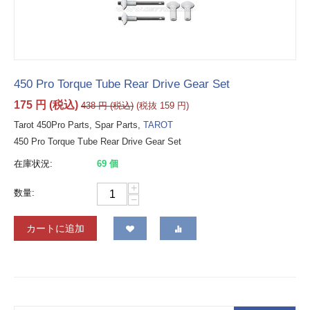
450 Pro Torque Tube Rear Drive Gear Set
175
円
(税込)
438
円
(税込)
(税抜
159
円
)
Tarot 450Pro Parts, Spar Parts,
TAROT
450 Pro Torque Tube Rear Drive Gear Set
在庫状況:
69 個
+
数量:
−
カートに追加