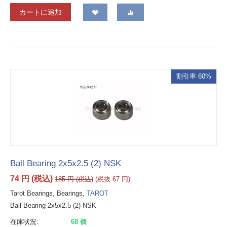
カートに追加
割引率 60%
Ball Bearing 2x5x2.5 (2) NSK
74
円
(税込)
185
円
(税込)
(税抜
67
円
)
Tarot Bearings, Bearings,
TAROT
Ball Bearing 2x5x2.5 (2) NSK
在庫状況:
68 個