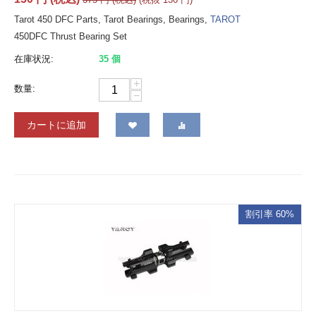
Tarot 450 DFC Parts, Tarot Bearings, Bearings,
TAROT
450DFC Thrust Bearing Set
在庫状況:
35 個
+
数量:
−
カートに追加
割引率 60%