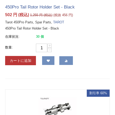
450Pro Tail Rotor Holder Set - Black
502
円
(税込)
1,255
円
(税込)
(税抜
456
円
)
Tarot 450Pro Parts, Spar Parts,
TAROT
450Pro Tail Rotor Holder Set - Black
在庫状況:
30 個
+
数量:
−
カートに追加
割引率 60%