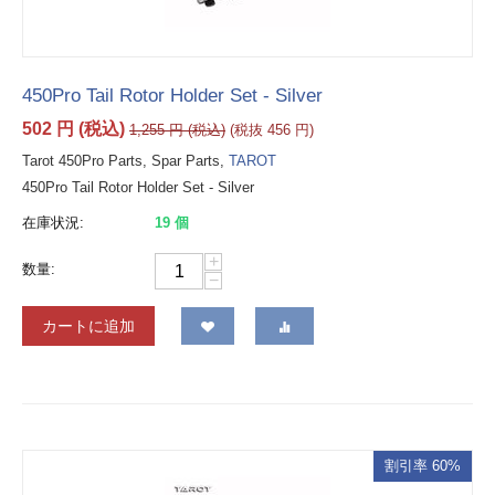
450Pro Tail Rotor Holder Set - Silver
502
円
(税込)
1,255
円
(税込)
(税抜
456
円
)
Tarot 450Pro Parts, Spar Parts,
TAROT
450Pro Tail Rotor Holder Set - Silver
在庫状況:
19 個
+
数量:
−
カートに追加
割引率 60%