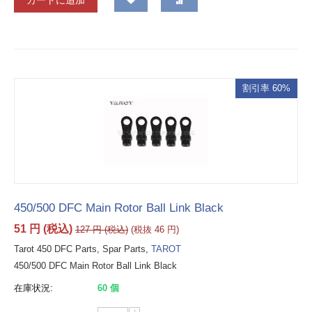
カートに追加
割引率 60%
450/500 DFC Main Rotor Ball Link Black
51
円
(税込)
127
円
(税込)
(税抜
46
円
)
Tarot 450 DFC Parts, Spar Parts,
TAROT
450/500 DFC Main Rotor Ball Link Black
在庫状況:
60 個