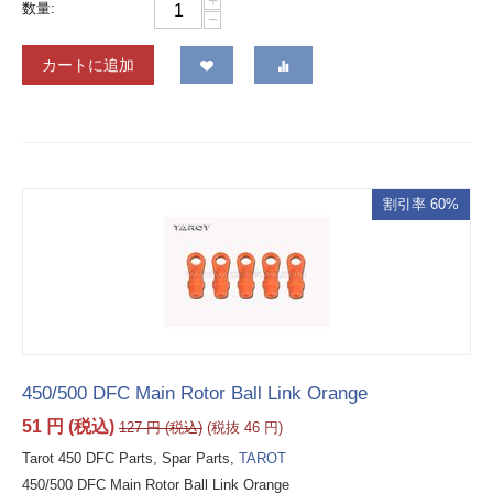
+
数量:
−
カートに追加
割引率 60%
450/500 DFC Main Rotor Ball Link Orange
51
円
(税込)
127
円
(税込)
(税抜
46
円
)
Tarot 450 DFC Parts, Spar Parts,
TAROT
450/500 DFC Main Rotor Ball Link Orange