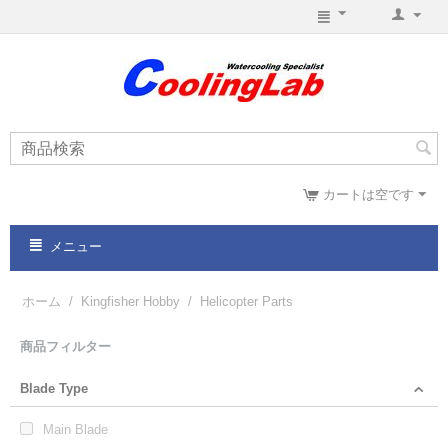
カートは空です
メニュー
ホーム
/
Kingfisher Hobby
/
Helicopter Parts
商品フィルター
Blade Type
Main Blade