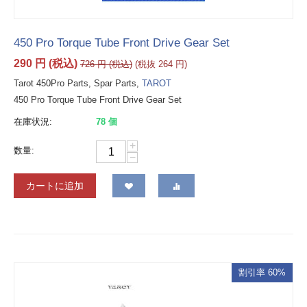
450 Pro Torque Tube Front Drive Gear Set
290
円
(税込)
726
円
(税込)
(税抜
264
円
)
Tarot 450Pro Parts, Spar Parts,
TAROT
450 Pro Torque Tube Front Drive Gear Set
在庫状況:
78 個
+
数量:
−
カートに追加
割引率 60%