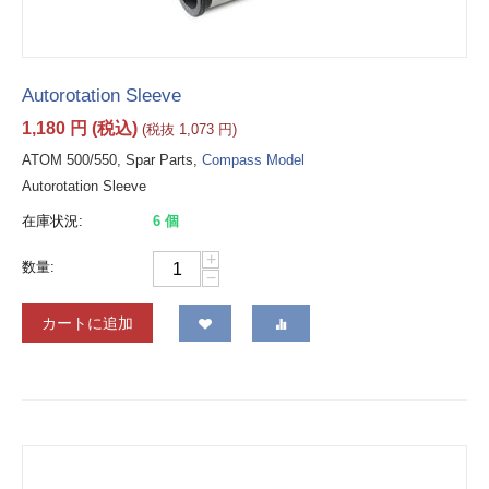
Autorotation Sleeve
1,180
円
(税込)
(税抜
1,073
円
)
ATOM 500/550, Spar Parts,
Compass Model
Autorotation Sleeve
在庫状況:
6 個
+
数量:
−
カートに追加