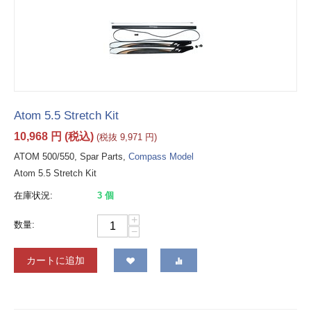
Atom 5.5 Stretch Kit
10,968
円
(税込)
(税抜
9,971
円
)
ATOM 500/550, Spar Parts,
Compass Model
Atom 5.5 Stretch Kit
在庫状況:
3 個
+
数量:
−
カートに追加