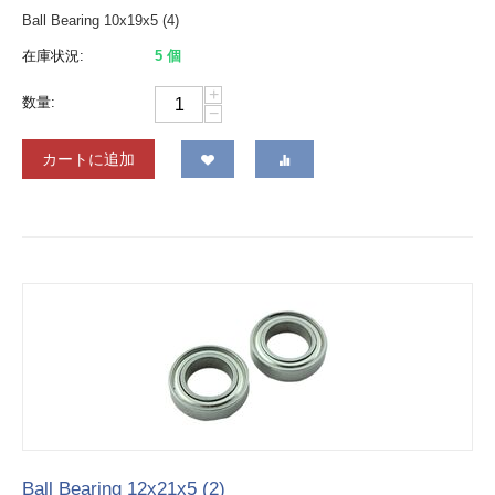
Ball Bearing 10x19x5 (4)
在庫状況:
5 個
+
数量:
−
カートに追加
Ball Bearing 12x21x5 (2)