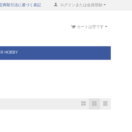
定商取引法に基づく表記
ログインまたは会員登録
カートは空です
ER HOBBY