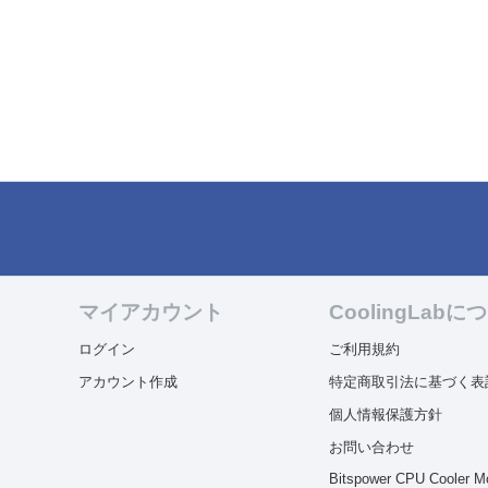
マイアカウント
CoolingLabに
ログイン
ご利用規約
アカウント作成
特定商取引法に基づく表
個人情報保護方針
お問い合わせ
Bitspower CPU Cooler M