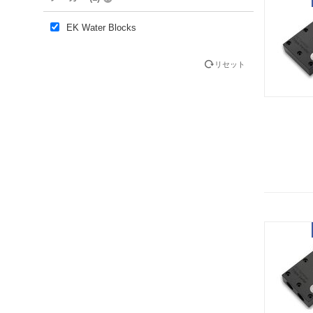
EK Water Blocks
リセット