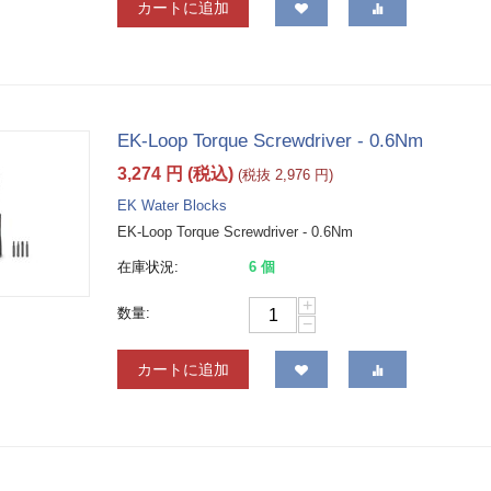
カートに追加
EK-Loop Torque Screwdriver - 0.6Nm
3,274
円
(税込)
(税抜
2,976
円
)
EK Water Blocks
EK-Loop Torque Screwdriver - 0.6Nm
在庫状況:
6 個
+
数量:
−
カートに追加