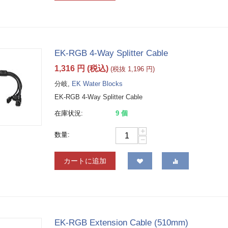
EK-RGB 4-Way Splitter Cable
1,316
円
(税込)
(税抜
1,196
円
)
分岐,
EK Water Blocks
EK-RGB 4-Way Splitter Cable
在庫状況:
9 個
+
数量:
−
カートに追加
EK-RGB Extension Cable (510mm)