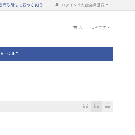
定商取引法に基づく表記
ログインまたは会員登録
カートは空です
ER HOBBY