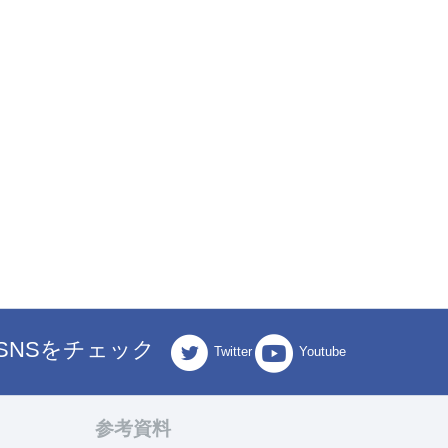
SNSをチェック
Twitter
Youtube
参考資料