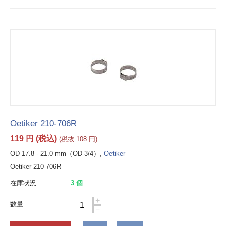
Oetiker 210-706R
119
円
(税込)
(税抜
108
円
)
OD 17.8 - 21.0 mm（OD 3/4）,
Oetiker
Oetiker 210-706R
在庫状況:
3 個
+
数量:
−