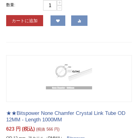
+
数量:
−
カートに追加
★★Bitspower None Chamfer Crystal Link Tube OD
12MM - Length 1000MM
623
円
(税込)
(税抜
566
円
)