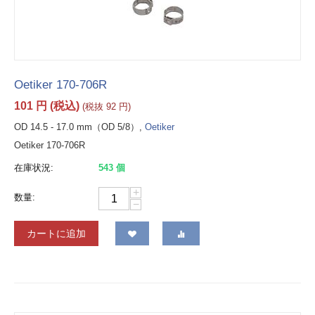
Oetiker 170-706R
101
円
(税込)
(税抜
92
円
)
OD 14.5 - 17.0 mm（OD 5/8）,
Oetiker
Oetiker 170-706R
在庫状況:
543 個
+
数量:
−
カートに追加