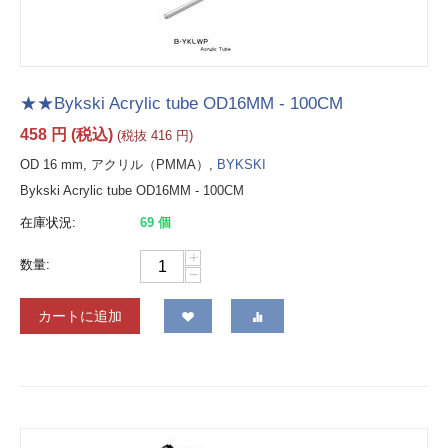
★★Bykski Acrylic tube OD16MM - 100CM
458
円
(税込)
(税抜
416
円
)
OD 16 mm, アクリル（PMMA）,
BYKSKI
Bykski Acrylic tube OD16MM - 100CM
在庫状況:
69 個
+
数量:
−
カートに追加