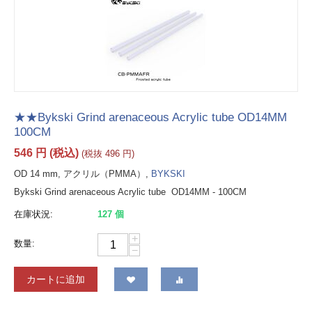
★★Bykski Grind arenaceous Acrylic tube OD14MM
100CM
546
円
(税込)
(税抜
496
円
)
OD 14 mm, アクリル（PMMA）,
BYKSKI
Bykski Grind arenaceous Acrylic tube OD14MM - 100CM
在庫状況:
127 個
+
数量:
−
カートに追加