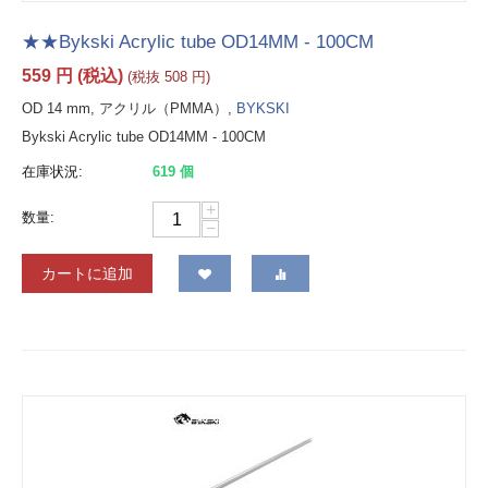
★★Bykski Acrylic tube OD14MM - 100CM
559
円
(税込)
(税抜
508
円
)
OD 14 mm, アクリル（PMMA）,
BYKSKI
Bykski Acrylic tube OD14MM - 100CM
在庫状況:
619 個
+
数量:
−
カートに追加