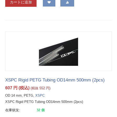
カートに追加
XSPC Rigid PETG Tubing OD14mm 500mm (2pcs)
607
円
(税込)
(税抜
552
円
)
OD 14 mm, PETG,
XSPC
XSPC Rigid PETG Tubing OD14mm 500mm (2pcs)
在庫状況:
32 個