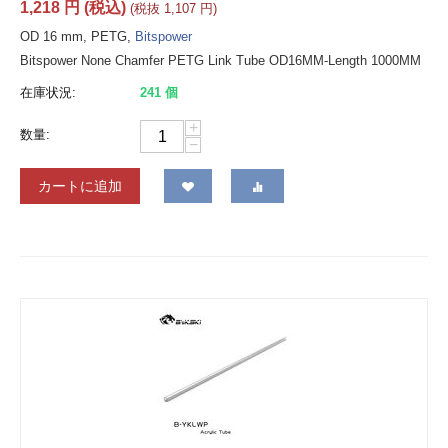
1,218
円
(税込)
(税抜
1,107
円
)
OD 16 mm, PETG,
Bitspower
Bitspower None Chamfer PETG Link Tube OD16MM-Length 1000MM
在庫状況:
241 個
+
数量:
−
カートに追加