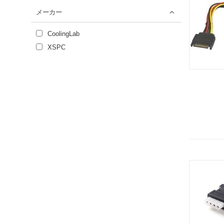
メーカー
CoolingLab
XSPC