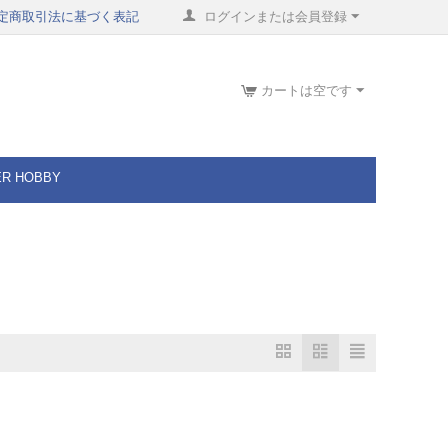
定商取引法に基づく表記
ログインまたは会員登録
カートは空です
ER HOBBY