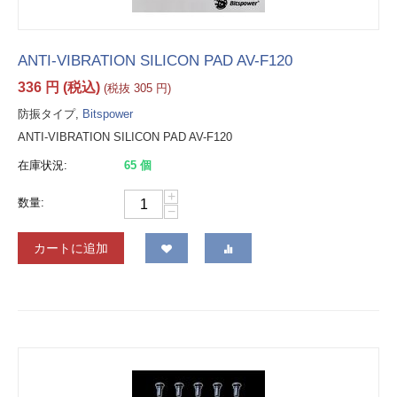
ANTI-VIBRATION SILICON PAD AV-F120
336
円
(税込)
(税抜
305
円
)
防振タイプ,
Bitspower
ANTI-VIBRATION SILICON PAD AV-F120
在庫状況:
65 個
+
数量:
−
カートに追加