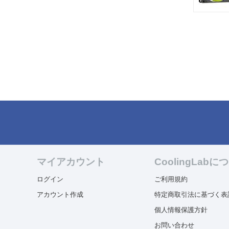
マイアカウント
CoolingLabに
ログイン
ご利用規約
アカウント作成
特定商取引法に基づく表
個人情報保護方針
お問い合わせ