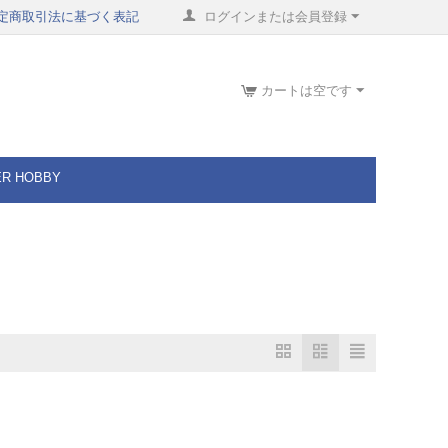
定商取引法に基づく表記
ログインまたは会員登録
カートは空です
ER HOBBY