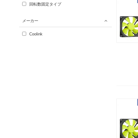
回転数固定タイプ
メーカー
Coolink