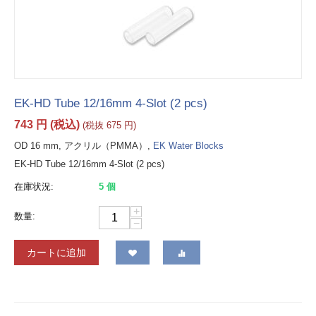
EK-HD Tube 12/16mm 4-Slot (2 pcs)
743
円
(税込)
(税抜
675
円
)
OD 16 mm, アクリル（PMMA）,
EK Water Blocks
EK-HD Tube 12/16mm 4-Slot (2 pcs)
在庫状況:
5 個
+
数量:
−
カートに追加