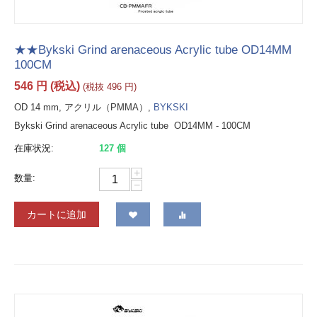
★★Bykski Grind arenaceous Acrylic tube OD14MM
100CM
546
円
(税込)
(税抜
496
円
)
OD 14 mm, アクリル（PMMA）,
BYKSKI
Bykski Grind arenaceous Acrylic tube OD14MM - 100CM
在庫状況:
127 個
+
数量:
−
カートに追加