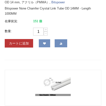
OD 14 mm, アクリル（PMMA）,
Bitspower
Bitspower None Chamfer Crystal Link Tube OD 14MM - Length
1000MM
在庫状況:
151 個
+
数量:
−
カートに追加