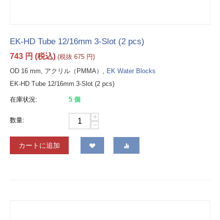
EK-HD Tube 12/16mm 3-Slot (2 pcs)
743
円
(税込)
(税抜
675
円
)
OD 16 mm, アクリル（PMMA）,
EK Water Blocks
EK-HD Tube 12/16mm 3-Slot (2 pcs)
在庫状況:
5 個
+
数量:
−
カートに追加