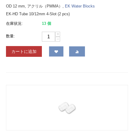
OD 12 mm, アクリル（PMMA）,
EK Water Blocks
EK-HD Tube 10/12mm 4-Slot (2 pcs)
在庫状況:
13 個
+
数量:
−
カートに追加