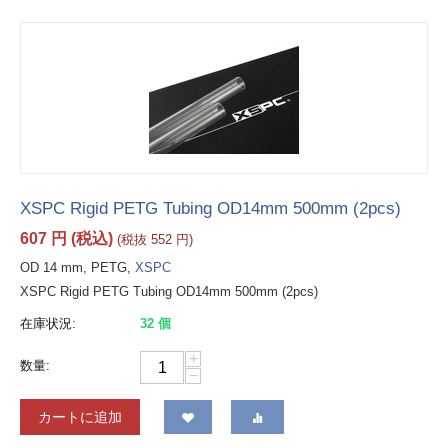
XSPC Rigid PETG Tubing OD14mm 500mm (2pcs)
607
円
(税込)
(税抜
552
円
)
OD 14 mm, PETG,
XSPC
XSPC Rigid PETG Tubing OD14mm 500mm (2pcs)
在庫状況:
32 個
+
数量:
−
カートに追加