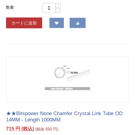
+
数量:
−
カートに追加
★★Bitspower None Chamfer Crystal Link Tube OD
14MM - Length 1000MM
715
円
(税込)
(税抜
650
円
)