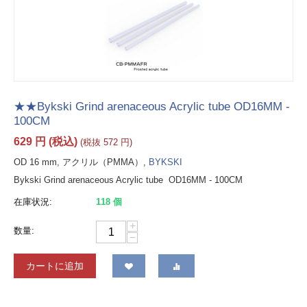
★★Bykski Grind arenaceous Acrylic tube OD16MM -
100CM
629
円
(税込)
(税抜
572
円
)
OD 16 mm, アクリル（PMMA）,
BYKSKI
Bykski Grind arenaceous Acrylic tube OD16MM - 100CM
在庫状況:
118 個
+
数量:
−
カートに追加