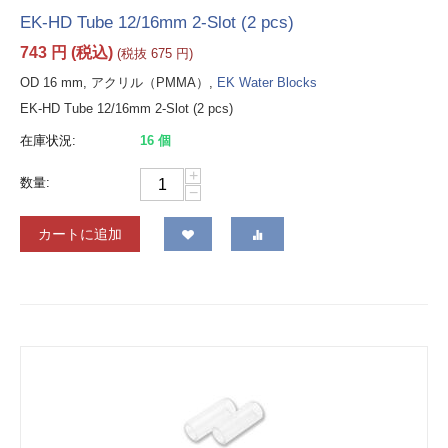
EK-HD Tube 12/16mm 2-Slot (2 pcs)
743
円
(税込)
(税抜
675
円
)
OD 16 mm, アクリル（PMMA）,
EK Water Blocks
EK-HD Tube 12/16mm 2-Slot (2 pcs)
在庫状況:
16 個
+
数量:
−
カートに追加