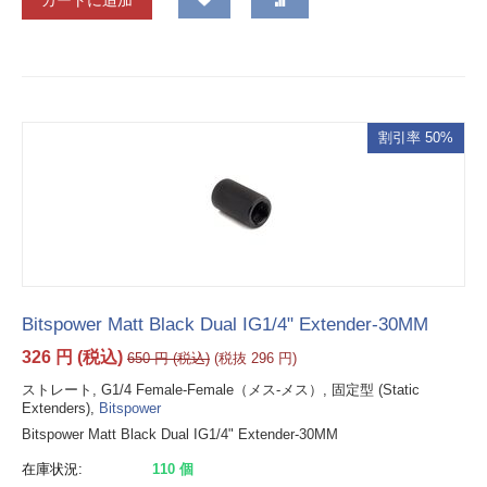
カートに追加
割引率 50%
Bitspower Matt Black Dual IG1/4" Extender-30MM
326
円
(税込)
650
円
(税込)
(税抜
296
円
)
ストレート, G1/4 Female-Female（メス-メス）, 固定型 (Static
Extenders),
Bitspower
Bitspower Matt Black Dual IG1/4" Extender-30MM
在庫状況:
110 個