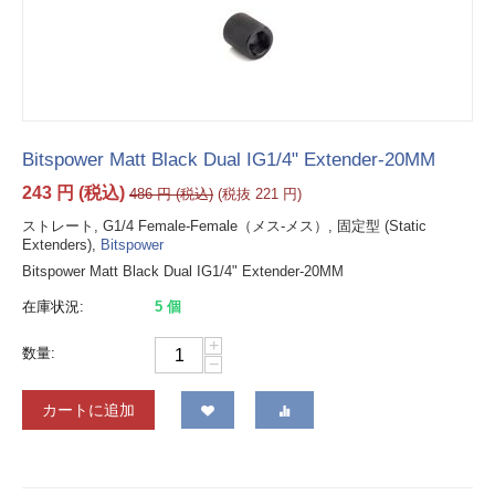
Bitspower Matt Black Dual IG1/4" Extender-20MM
243
円
(税込)
486
円
(税込)
(税抜
221
円
)
ストレート, G1/4 Female-Female（メス-メス）, 固定型 (Static
Extenders),
Bitspower
Bitspower Matt Black Dual IG1/4" Extender-20MM
在庫状況:
5 個
+
数量:
−
カートに追加