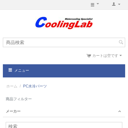
カートは空です
メニュー
ホーム
/
PC水冷パーツ
商品フィルター
メーカー