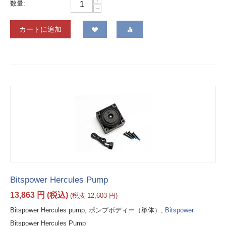
数量:
−
カートに追加
Bitspower Hercules Pump
13,863
円
(税込)
(税抜
12,603
円
)
Bitspower Hercules pump, ポンプボディー（単体）,
Bitspower
Bitspower Hercules Pump