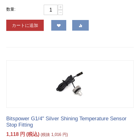
+
数量:
−
カートに追加
Bitspower G1/4" Silver Shining Temperature Sensor
Stop Fitting
1,118
円
(税込)
(税抜
1,016
円
)