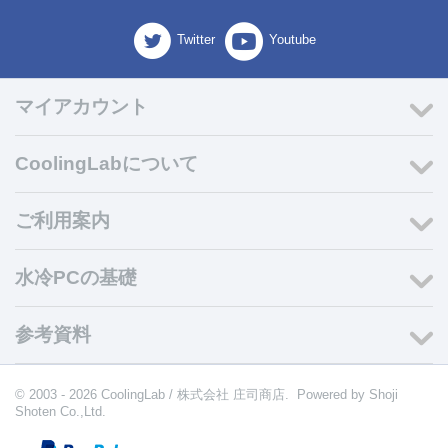
Twitter
Youtube
マイアカウント
CoolingLabについて
ご利用案内
水冷PCの基礎
参考資料
© 2003 - 2026 CoolingLab / 株式会社 庄司商店. Powered by
Shoji
Shoten Co.,Ltd.