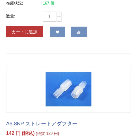
在庫状況:
167 個
+
数量:
−
カートに追加
A6-8NP ストレートアダプター
142
円
(税込)
(税抜
129
円
)