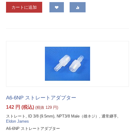
カートに追加
A6-6NP ストレートアダプター
142
円
(税込)
(税抜
129
円
)
ストレート, ID 3/8 (9.5mm), NPT3/8 Male（雄ネジ）, 通常継手,
Eldon James
A6-6NP ストレートアダプター