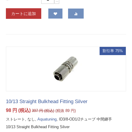
−
カートに追加
割引率 75%
10/13 Straight Bulkhead Fitting Silver
98
円
(税込)
397
円
(税込)
(税抜
89
円
)
ストレート, なし,
Aquatuning
, ID3/8-OD1/2チューブ 中間継手
10/13 Straight Bulkhead Fitting Silver