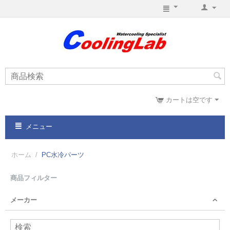
カートは空です
メニュー
ホーム
/
PC水冷パーツ
商品フィルター
メーカー