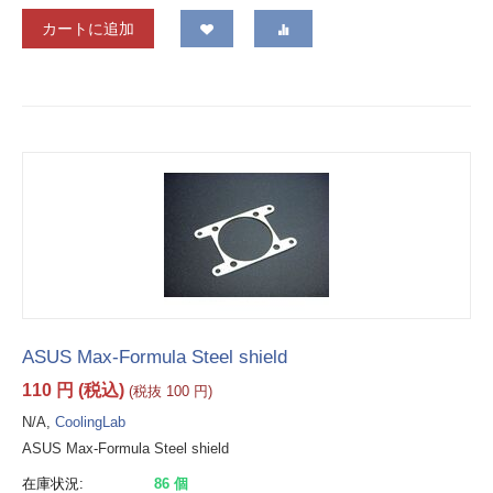
カートに追加
ASUS Max-Formula Steel shield
110
円
(税込)
(税抜
100
円
)
N/A,
CoolingLab
ASUS Max-Formula Steel shield
在庫状況:
86 個