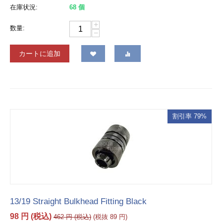
在庫状況:
68 個
+
数量:
−
カートに追加
割引率 79%
13/19 Straight Bulkhead Fitting Black
98
円
(税込)
462
円
(税込)
(税抜
89
円
)