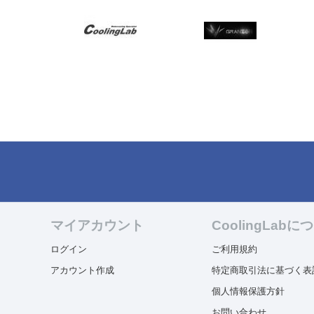
マイアカウント
CoolingLabに
ログイン
ご利用規約
アカウント作成
特定商取引法に基づく表
個人情報保護方針
お問い合わせ